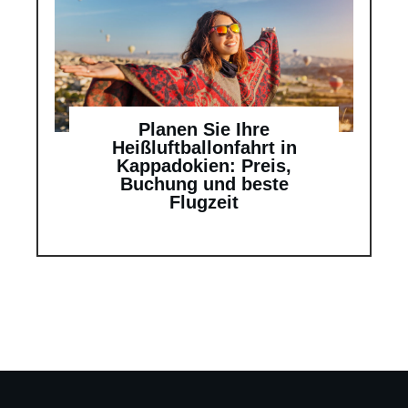
Planen Sie Ihre
Heißluftballonfahrt in
Kappadokien: Preis,
Buchung und beste
Flugzeit