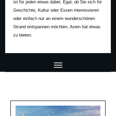
ist für jeden etwas dabei. Egal, ob Sie sich für
Geschichte, Kultur oder Essen interessieren
oder einfach nur an einem wunderschönen
Strand entspannen möchten, Asien hat etwas
zu bieten.