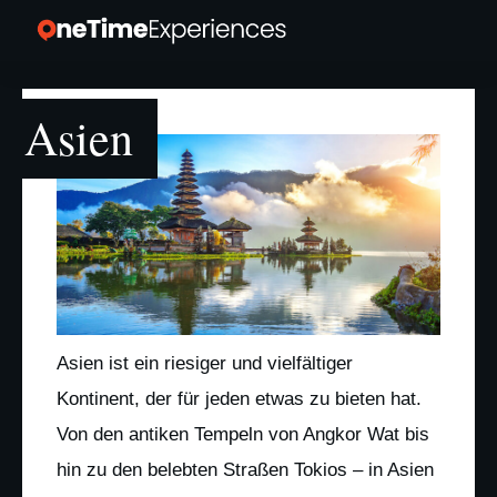
Asien
Asien ist ein riesiger und vielfältiger
Kontinent, der für jeden etwas zu bieten hat.
Von den antiken Tempeln von Angkor Wat bis
hin zu den belebten Straßen Tokios – in Asien