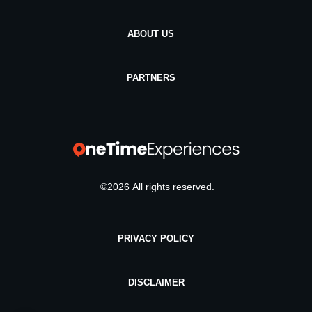
ABOUT US
PARTNERS
©
2026
All rights reserved.
PRIVACY POLICY
DISCLAIMER