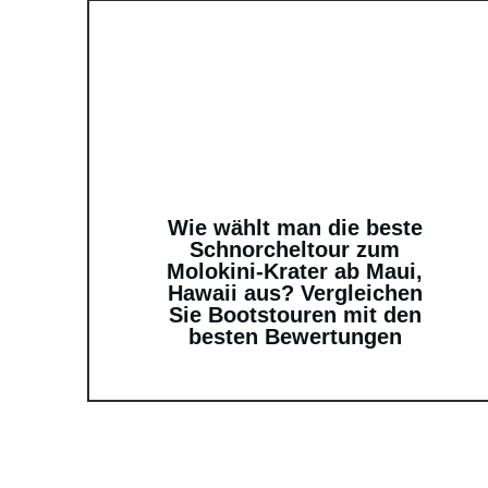
Wie wählt man die beste
Schnorcheltour zum
Molokini-Krater ab Maui,
Hawaii aus? Vergleichen
Sie Bootstouren mit den
besten Bewertungen